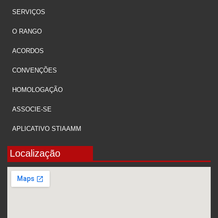
SERVIÇOS
O RANGO
ACORDOS
CONVENÇÕES
HOMOLOGAÇÃO
ASSOCIE-SE
APLICATIVO STIAAMM
Localização