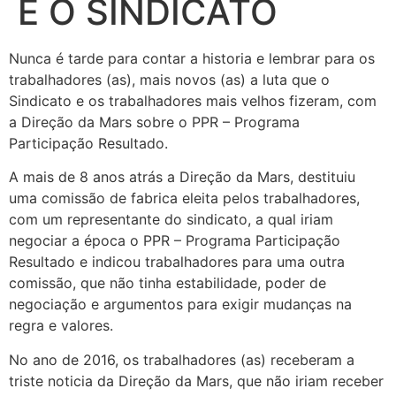
E O SINDICATO
Nunca é tarde para contar a historia
e lembrar para os
trabalhadores (as), mais novos (as) a luta que o
Sindicato e os trabalhadores mais velhos fizeram, com
a Direção da Mars sobre o PPR – Programa
Participação Resultado.
A mais de 8 anos atrás a Direção da Mars, destituiu
uma comissão
de fabrica eleita pelos trabalhadores,
com um representante do sindicato, a qual iriam
negociar a época o PPR – Programa Participação
Resultado
e indicou trabalhadores para uma outra
comissão, que não tinha estabilidade, poder de
negociação e argumentos para exigir mudanças na
regra e valores.
No ano de 2016, os trabalhadores (as) receberam a
triste noticia da Direção da Mars, que não iriam receber