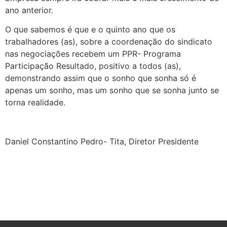
ano anterior.
O que sabemos é que e o quinto ano que os
trabalhadores (as), sobre a coordenação do sindicato
nas negociações recebem um PPR- Programa
Participação Resultado, positivo a todos (as),
demonstrando assim que o sonho que sonha só é
apenas um sonho, mas um sonho que se sonha junto se
torna realidade.
Daniel Constantino Pedro- Tita, Diretor Presidente