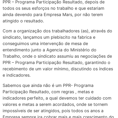
PPR – Programa Participação Resultado, depois de
todos os seus esforços no trabalho e que estariam
ainda devendo para Empresa Mars, por não terem
atingido o resultado.
Com a organização dos trabalhadores (as), através do
sindicato, lançamos um plebiscito na fabrica e
conseguimos uma intervenção de mesa de
entendimento junto a Agencia do Ministério do
Trabalho, onde o sindicato assumiu as negociações de
PPR – Programa Participação Resultado, garantindo o
recebimento de um valor mínimo, discutindo os índices
e indicadores.
Sabemos que ainda não é um PPR- Programa
Participação Resultado, com regras , metas e
indicadores perfeito, a qual devemos ter cuidado com
valores e metas a serem acordados, onde se tornem
impossíveis de ser atingidos, pois todos os anos a
Empresa sempre ira cobrar mais e mais crescimento do