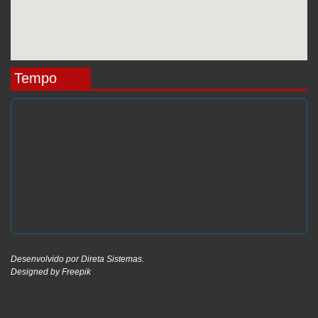
Tempo
Desenvolvido por
Direta Sistemas
.
Designed by Freepik