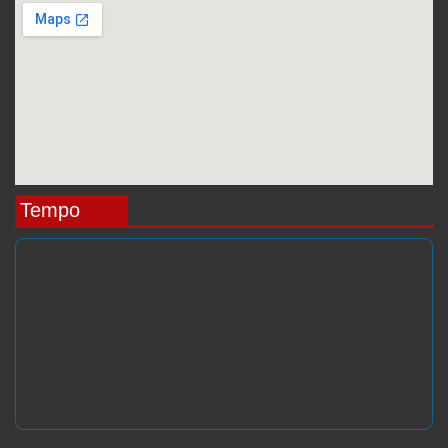
Tempo