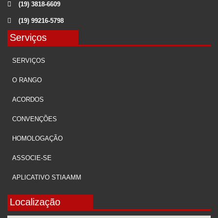
(19) 3818-6609
(19) 99216-5798
Serviços
SERVIÇOS
O RANGO
ACORDOS
CONVENÇÕES
HOMOLOGAÇÃO
ASSOCIE-SE
APLICATIVO STIAAMM
Localização