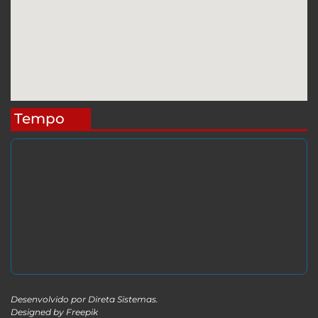
Tempo
Desenvolvido por
Direta Sistemas
.
Designed by Freepik