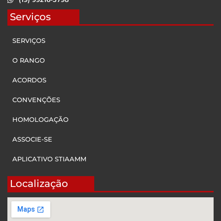
Serviços
SERVIÇOS
O RANGO
ACORDOS
CONVENÇÕES
HOMOLOGAÇÃO
ASSOCIE-SE
APLICATIVO STIAAMM
Localização