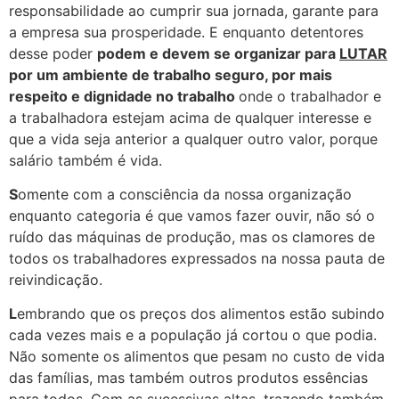
responsabilidade ao cumprir sua jornada, garante para
a empresa sua prosperidade. E enquanto detentores
desse poder
podem e devem se organizar para
LUTAR
por um ambiente de trabalho seguro, por mais
respeito e dignidade no trabalho
onde o trabalhador e
a trabalhadora estejam acima de qualquer interesse e
que a vida seja anterior a qualquer outro valor, porque
salário também é vida.
S
omente com a consciência da nossa organização
enquanto categoria é que vamos fazer ouvir, não só o
ruído das máquinas de produção, mas os clamores de
todos os trabalhadores expressados na nossa pauta de
reivindicação.
L
embrando que os preços dos alimentos estão subindo
cada vezes mais e a população já cortou o que podia.
Não somente os alimentos que pesam no custo de vida
das famílias, mas também outros produtos essências