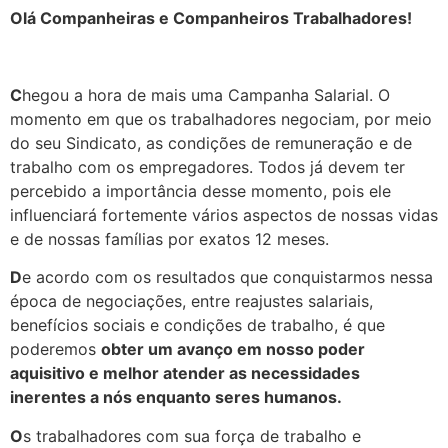
Olá Companheiras e Companheiros Trabalhadores!
C
hegou a hora de mais uma Campanha Salarial. O
momento em que os trabalhadores negociam, por meio
do seu Sindicato, as condições de remuneração e de
trabalho com os empregadores. Todos já devem ter
percebido a importância desse momento, pois ele
influenciará fortemente vários aspectos de nossas vidas
e de nossas famílias por exatos 12 meses.
D
e acordo com os resultados que conquistarmos nessa
época de negociações, entre reajustes salariais,
benefícios sociais e condições de trabalho, é que
poderemos
obter um avanço em nosso poder
aquisitivo e melhor atender as necessidades
inerentes a nós enquanto seres humanos.
O
s trabalhadores com sua força de trabalho e