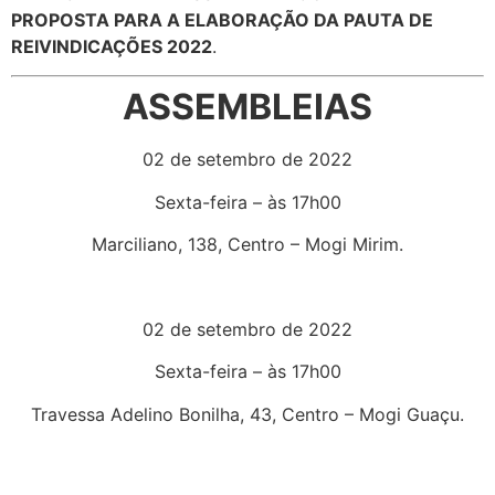
PROPOSTA PARA A ELABORAÇÃO DA PAUTA DE
REIVINDICAÇÕES 2022
.
ASSEMBLEIAS
02 de setembro de 2022
Sexta-feira – às 17h00
Marciliano, 138, Centro – Mogi Mirim.
02 de setembro de 2022
Sexta-feira – às 17h00
Travessa Adelino Bonilha, 43, Centro – Mogi Guaçu.