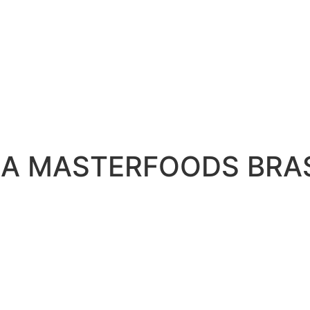
NA MASTERFOODS BRAS