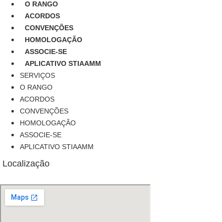
O RANGO
ACORDOS
CONVENÇÕES
HOMOLOGAÇÃO
ASSOCIE-SE
APLICATIVO STIAAMM
SERVIÇOS
O RANGO
ACORDOS
CONVENÇÕES
HOMOLOGAÇÃO
ASSOCIE-SE
APLICATIVO STIAAMM
Localização