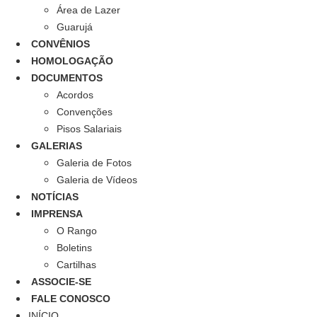
Área de Lazer
Guarujá
CONVÊNIOS
HOMOLOGAÇÃO
DOCUMENTOS
Acordos
Convenções
Pisos Salariais
GALERIAS
Galeria de Fotos
Galeria de Vídeos
NOTÍCIAS
IMPRENSA
O Rango
Boletins
Cartilhas
ASSOCIE-SE
FALE CONOSCO
INÍCIO