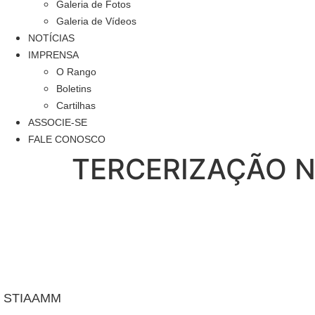
Galeria de Fotos
Galeria de Vídeos
NOTÍCIAS
IMPRENSA
O Rango
Boletins
Cartilhas
ASSOCIE-SE
FALE CONOSCO
TERCERIZAÇÃO 
STIAAMM