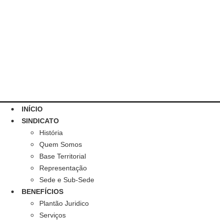
INÍCIO
SINDICATO
História
Quem Somos
Base Territorial
Representação
Sede e Sub-Sede
BENEFÍCIOS
Plantão Juridico
Serviços