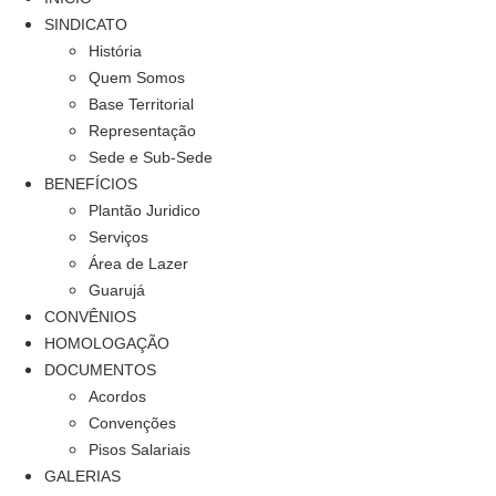
SINDICATO
História
Quem Somos
Base Territorial
Representação
Sede e Sub-Sede
BENEFÍCIOS
Plantão Juridico
Serviços
Área de Lazer
Guarujá
CONVÊNIOS
HOMOLOGAÇÃO
DOCUMENTOS
Acordos
Convenções
Pisos Salariais
GALERIAS