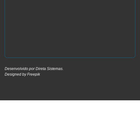
Desenvolvido por
Direta Sistemas
.
Designed by Freepik