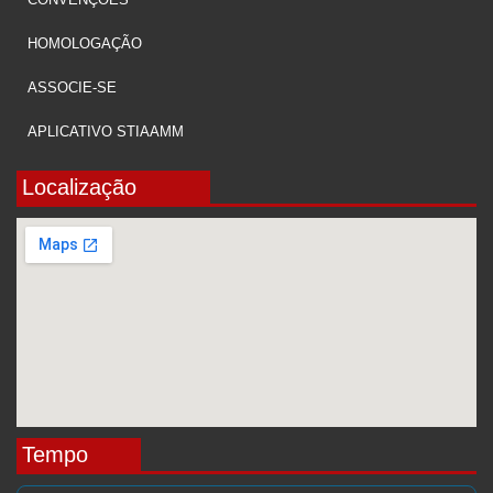
HOMOLOGAÇÃO
ASSOCIE-SE
APLICATIVO STIAAMM
Localização
Tempo