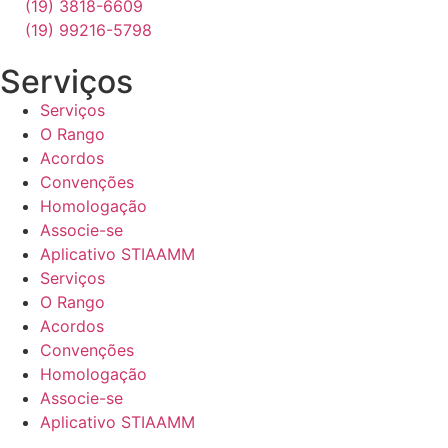
(19) 3818-6609
(19) 99216-5798
Serviços
Serviços
O Rango
Acordos
Convenções
Homologação
Associe-se
Aplicativo STIAAMM
Serviços
O Rango
Acordos
Convenções
Homologação
Associe-se
Aplicativo STIAAMM