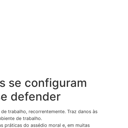
s se configuram
se defender
de trabalho, recorrentemente. Traz danos às
mbiente de trabalho.
 práticas do assédio moral e, em muitas