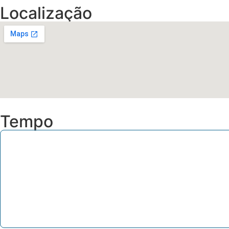
Localização
Tempo