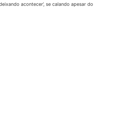
eixando acontecer’, se calando apesar do