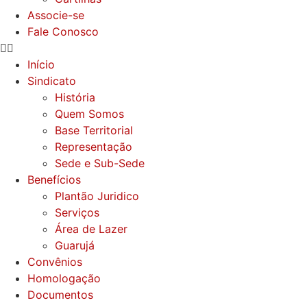
Associe-se
Fale Conosco
Início
Sindicato
História
Quem Somos
Base Territorial
Representação
Sede e Sub-Sede
Benefícios
Plantão Juridico
Serviços
Área de Lazer
Guarujá
Convênios
Homologação
Documentos