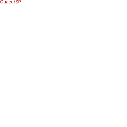
i Guaçu/SP