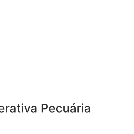
rativa Pecuária