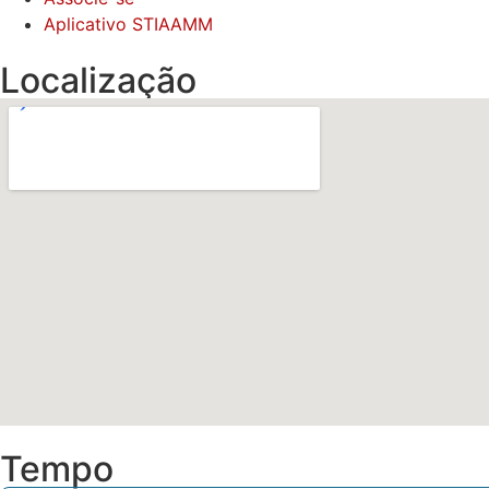
Aplicativo STIAAMM
Localização
Tempo