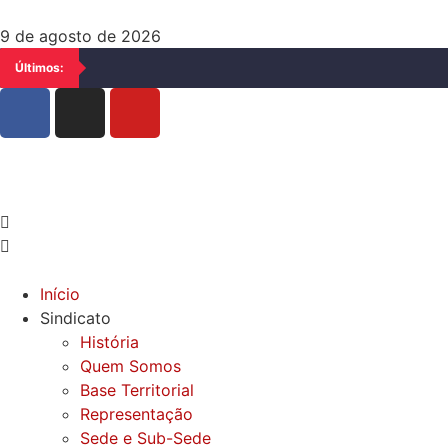
9 de agosto de 2026
Últimos:
Início
Sindicato
História
Quem Somos
Base Territorial
Representação
Sede e Sub-Sede