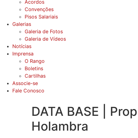
Acordos
Convenções
Pisos Salariais
Galerias
Galeria de Fotos
Galeria de Vídeos
Notícias
Imprensa
O Rango
Boletins
Cartilhas
Associe-se
Fale Conosco
DATA BASE | Prop
Holambra