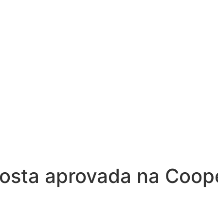
osta aprovada na Coope