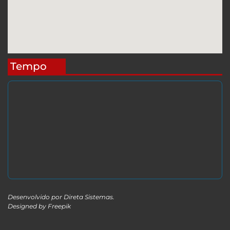
Tempo
Desenvolvido por
Direta Sistemas
.
Designed by Freepik