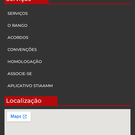
SERVIÇOS
O RANGO
ACORDOS
CONVENÇÕES
HOMOLOGAÇÃO
ASSOCIE-SE
APLICATIVO STIAAMM
Localização