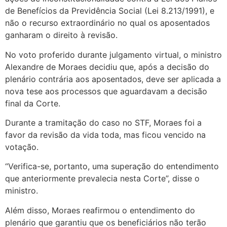
de Benefícios da Previdência Social (Lei 8.213/1991), e
não o recurso extraordinário no qual os aposentados
ganharam o direito à revisão.
No voto proferido durante julgamento virtual, o ministro
Alexandre de Moraes decidiu que, após a decisão do
plenário contrária aos aposentados, deve ser aplicada a
nova tese aos processos que aguardavam a decisão
final da Corte.
Durante a tramitação do caso no STF, Moraes foi a
favor da revisão da vida toda, mas ficou vencido na
votação.
“Verifica-se, portanto, uma superação do entendimento
que anteriormente prevalecia nesta Corte”, disse o
ministro.
Além disso, Moraes reafirmou o entendimento do
plenário que garantiu que os beneficiários não terão