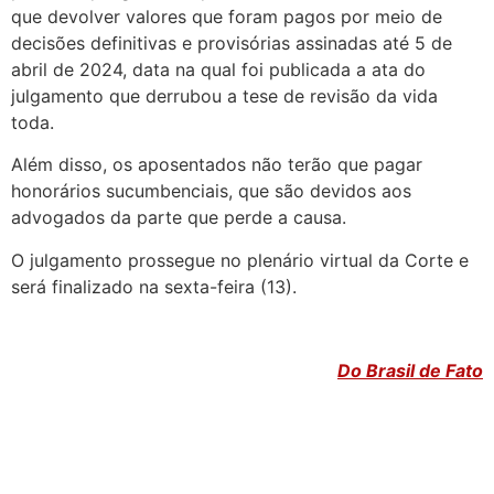
que devolver valores que foram pagos por meio de
decisões definitivas e provisórias assinadas até 5 de
abril de 2024, data na qual foi publicada a ata do
julgamento que derrubou a tese de revisão da vida
toda.
Além disso, os aposentados não terão que pagar
honorários sucumbenciais, que são devidos aos
advogados da parte que perde a causa.
O julgamento prossegue no plenário virtual da Corte e
será finalizado na sexta-feira (13).
Do Brasil de Fato