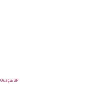
i Guaçu/SP