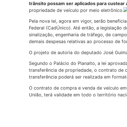
trânsito possam ser aplicados para custear 
propriedade de veículo por meio eletrônico.
Pela nova lei, agora em vigor, serão benefi
Federal (CadÚnico). Até então, a legislação 
sinalização, engenharia de tráfego, de campo,
demais despesas relativas ao processo de f
O projeto de autoria do deputado José Guim
Segundo o Palácio do Planalto, a lei aprovada
transferência de propriedade, o contrato de 
transferência poderá ser realizada em formato
O contrato de compra e venda de veículo em 
União, terá validade em todo o território nac