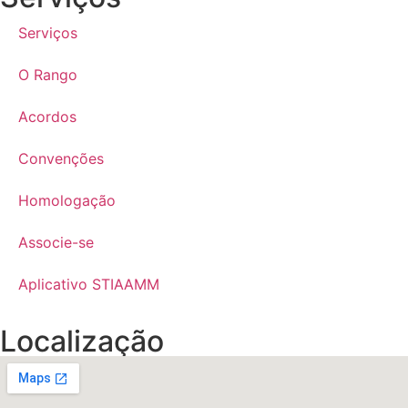
Serviços
O Rango
Acordos
Convenções
Homologação
Associe-se
Aplicativo STIAAMM
Localização