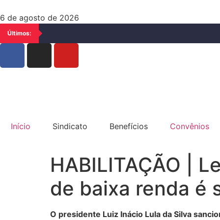
6 de agosto de 2026
Últimos:
Início
Sindicato
Benefícios
Convênios
HABILITAÇÃO | Lei
de baixa renda é
O presidente Luiz Inácio Lula da Silva sanc