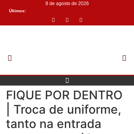
8 de agosto de 2026
Últimos:
FIQUE POR DENTRO
| Troca de uniforme,
tanto na entrada