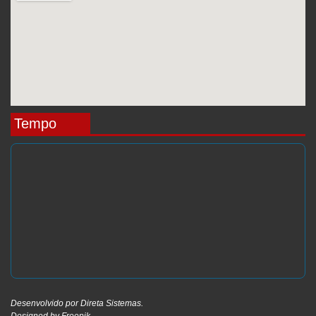
Tempo
Desenvolvido por
Direta Sistemas
.