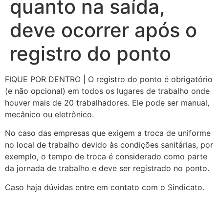
quanto na saída,
deve ocorrer após o
registro do ponto
FIQUE POR DENTRO | O registro do ponto é obrigatório
(e não opcional) em todos os lugares de trabalho onde
houver mais de 20 trabalhadores. Ele pode ser manual,
mecânico ou eletrônico.
No caso das empresas que exigem a troca de uniforme
no local de trabalho devido às condições sanitárias, por
exemplo, o tempo de troca é considerado como parte
da jornada de trabalho e deve ser registrado no ponto.
Caso haja dúvidas entre em contato com o Sindicato.