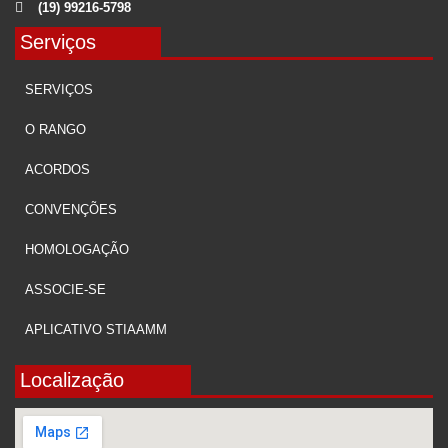
(19) 99216-5798
Serviços
SERVIÇOS
O RANGO
ACORDOS
CONVENÇÕES
HOMOLOGAÇÃO
ASSOCIE-SE
APLICATIVO STIAAMM
Localização