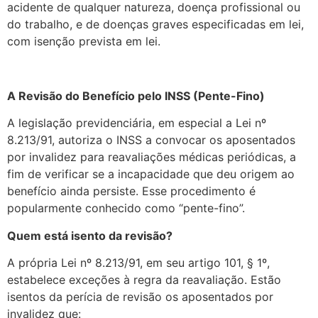
acidente de qualquer natureza, doença profissional ou
do trabalho, e de doenças graves especificadas em lei,
com isenção prevista em lei.
A Revisão do Benefício pelo INSS (Pente-Fino)
A legislação previdenciária, em especial a Lei nº
8.213/91, autoriza o INSS a convocar os aposentados
por invalidez para reavaliações médicas periódicas, a
fim de verificar se a incapacidade que deu origem ao
benefício ainda persiste. Esse procedimento é
popularmente conhecido como “pente-fino”.
Quem está isento da revisão?
A própria Lei nº 8.213/91, em seu artigo 101, § 1º,
estabelece exceções à regra da reavaliação. Estão
isentos da perícia de revisão os aposentados por
invalidez que: