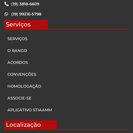
(19) 3818-6609
(19) 99216-5798
Serviços
SERVIÇOS
O RANGO
ACORDOS
CONVENÇÕES
HOMOLOGAÇÃO
ASSOCIE-SE
APLICATIVO STIAAMM
Localização