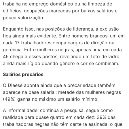
trabalha no emprego doméstico ou na limpeza de
edifícios, ocupações marcadas por baixos salários e
pouca valorização.
Enquanto isso, nas posições de liderança, a exclusão
fica ainda mais evidente. Entre homens brancos, um em
cada 17 trabalhadores ocupa cargos de direção ou
gerência. Entre mulheres negras, apenas uma em cada
46 chega a esses postos, revelando um teto de vidro
ainda mais rígido quando gênero e cor se combinam.
Salários precários
O Dieese aponta ainda que a precariedade também
aparece na base salarial: metade das mulheres negras
(49%) ganha no máximo um salário mínimo.
A informalidade, continua a pesquisa, segue como
realidade para quase quatro em cada dez: 39% das
trabalhadoras negras não têm carteira assinada, o que