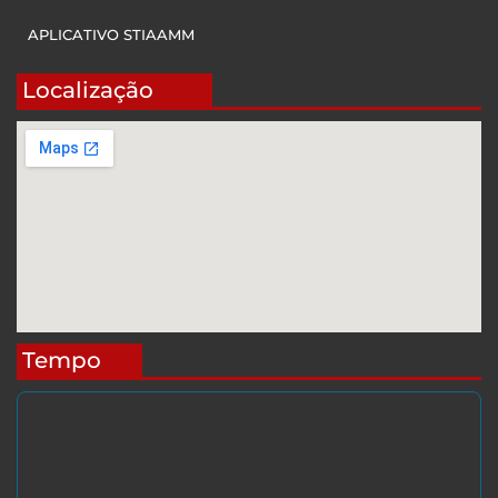
APLICATIVO STIAAMM
Localização
Tempo