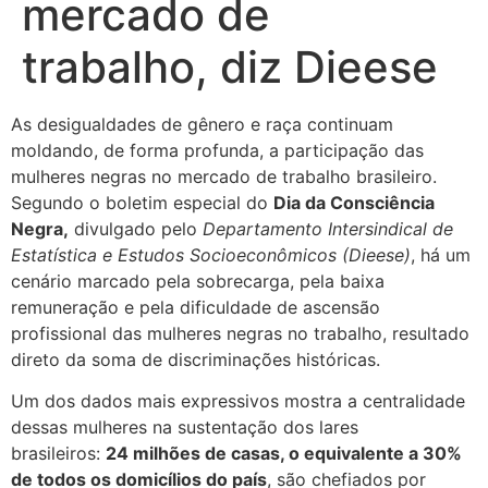
mercado de
trabalho, diz Dieese
As desigualdades de gênero e raça continuam
moldando, de forma profunda, a participação das
mulheres negras no mercado de trabalho brasileiro.
Segundo o boletim especial do
Dia da Consciência
Negra,
divulgado pelo
Departamento Intersindical de
Estatística e Estudos Socioeconômicos (Dieese)
, há um
cenário marcado pela sobrecarga, pela baixa
remuneração e pela dificuldade de ascensão
profissional das mulheres negras no trabalho, resultado
direto da soma de discriminações históricas.
Um dos dados mais expressivos mostra a centralidade
dessas mulheres na sustentação dos lares
brasileiros:
24 milhões de casas, o equivalente a 30%
de todos os domicílios do país
, são chefiados por