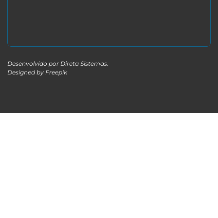
Desenvolvido por
Direta Sistemas
.
Designed by Freepik