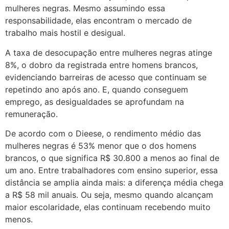
mulheres negras. Mesmo assumindo essa
responsabilidade, elas encontram o mercado de
trabalho mais hostil e desigual.
A taxa de desocupação entre mulheres negras atinge
8%, o dobro da registrada entre homens brancos,
evidenciando barreiras de acesso que continuam se
repetindo ano após ano. E, quando conseguem
emprego, as desigualdades se aprofundam na
remuneração.
De acordo com o Dieese, o rendimento médio das
mulheres negras é 53% menor que o dos homens
brancos, o que significa R$ 30.800 a menos ao final de
um ano. Entre trabalhadores com ensino superior, essa
distância se amplia ainda mais: a diferença média chega
a R$ 58 mil anuais. Ou seja, mesmo quando alcançam
maior escolaridade, elas continuam recebendo muito
menos.