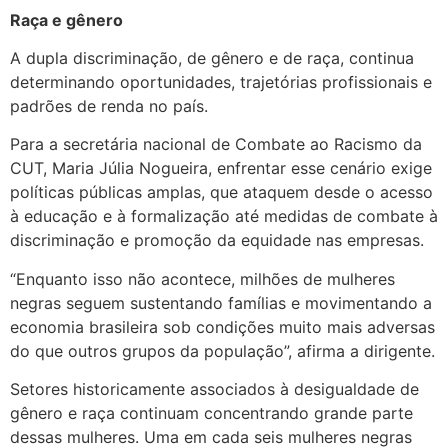
Raça e gênero
A dupla discriminação, de gênero e de raça, continua
determinando oportunidades, trajetórias profissionais e
padrões de renda no país.
Para a secretária nacional de Combate ao Racismo da
CUT, Maria Júlia Nogueira, enfrentar esse cenário exige
políticas públicas amplas, que ataquem desde o acesso
à educação e à formalização até medidas de combate à
discriminação e promoção da equidade nas empresas.
“Enquanto isso não acontece, milhões de mulheres
negras seguem sustentando famílias e movimentando a
economia brasileira sob condições muito mais adversas
do que outros grupos da população”, afirma a dirigente.
Setores historicamente associados à desigualdade de
gênero e raça continuam concentrando grande parte
dessas mulheres. Uma em cada seis mulheres negras