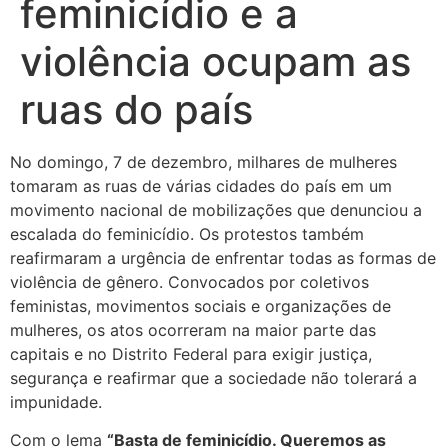
feminicídio e a
violência ocupam as
ruas do país
No domingo, 7 de dezembro, milhares de mulheres
tomaram as ruas de várias cidades do país em um
movimento nacional de mobilizações que denunciou a
escalada do feminicídio. Os protestos também
reafirmaram a urgência de enfrentar todas as formas de
violência de gênero. Convocados por coletivos
feministas, movimentos sociais e organizações de
mulheres, os atos ocorreram na maior parte das
capitais e no Distrito Federal para exigir justiça,
segurança e reafirmar que a sociedade não tolerará a
impunidade.
Com o lema
“Basta de feminicídio. Queremos as