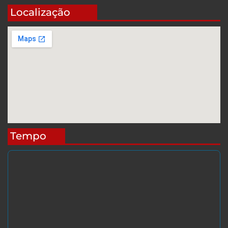
Localização
Tempo