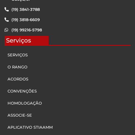
(19) 3841-3788
(19) 3818-6609
(19) 99216-5798
Serviços
SERVIÇOS
O RANGO
ACORDOS
CONVENÇÕES
HOMOLOGAÇÃO
ASSOCIE-SE
APLICATIVO STIAAMM