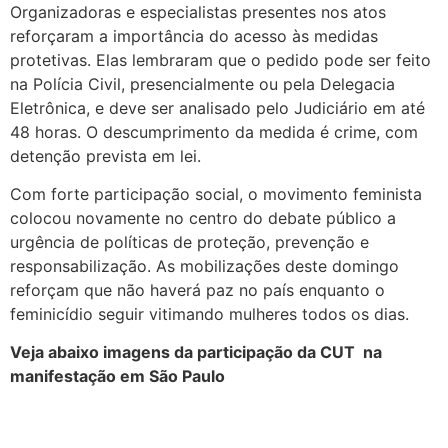
Organizadoras e especialistas presentes nos atos
reforçaram a importância do acesso às medidas
protetivas. Elas lembraram que o pedido pode ser feito
na Polícia Civil, presencialmente ou pela Delegacia
Eletrônica, e deve ser analisado pelo Judiciário em até
48 horas. O descumprimento da medida é crime, com
detenção prevista em lei.
Com forte participação social, o movimento feminista
colocou novamente no centro do debate público a
urgência de políticas de proteção, prevenção e
responsabilização. As mobilizações deste domingo
reforçam que não haverá paz no país enquanto o
feminicídio seguir vitimando mulheres todos os dias.
Veja abaixo imagens da participação da CUT na
manifestação em São Paulo