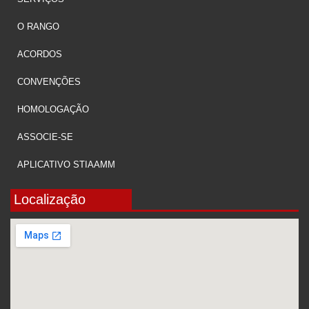
O RANGO
ACORDOS
CONVENÇÕES
HOMOLOGAÇÃO
ASSOCIE-SE
APLICATIVO STIAAMM
Localização