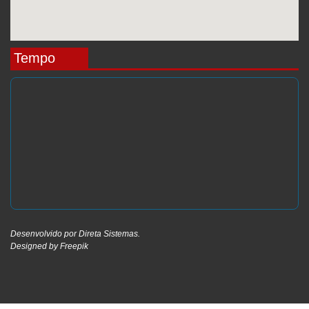
Tempo
Desenvolvido por
Direta Sistemas
.
Designed by Freepik