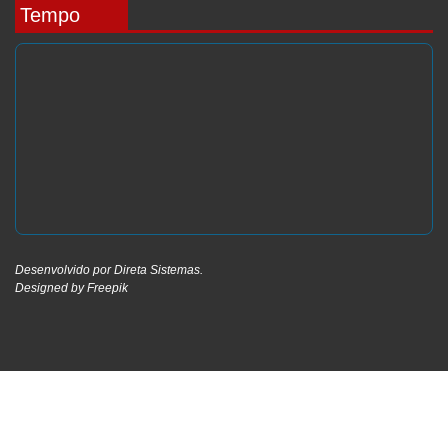
Tempo
Desenvolvido por
Direta Sistemas
.
Designed by Freepik