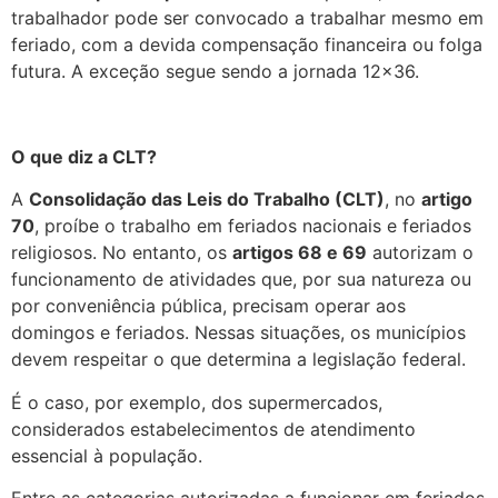
trabalhador pode ser convocado a trabalhar mesmo em
feriado, com a devida compensação financeira ou folga
futura. A exceção segue sendo a jornada 12×36.
O que diz a CLT?
A
Consolidação das Leis do Trabalho (CLT)
, no
artigo
70
, proíbe o trabalho em feriados nacionais e feriados
religiosos. No entanto, os
artigos 68 e 69
autorizam o
funcionamento de atividades que, por sua natureza ou
por conveniência pública, precisam operar aos
domingos e feriados. Nessas situações, os municípios
devem respeitar o que determina a legislação federal.
É o caso, por exemplo, dos supermercados,
considerados estabelecimentos de atendimento
essencial à população.