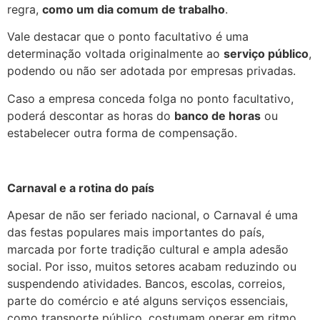
regra,
como um dia comum de trabalho
.
Vale destacar que o ponto facultativo é uma
determinação voltada originalmente ao
serviço público
,
podendo ou não ser adotada por empresas privadas.
Caso a empresa conceda folga no ponto facultativo,
poderá descontar as horas do
banco de horas
ou
estabelecer outra forma de compensação.
Carnaval e a rotina do país
Apesar de não ser feriado nacional, o Carnaval é uma
das festas populares mais importantes do país,
marcada por forte tradição cultural e ampla adesão
social. Por isso, muitos setores acabam reduzindo ou
suspendendo atividades. Bancos, escolas, correios,
parte do comércio e até alguns serviços essenciais,
como transporte público, costumam operar em ritmo