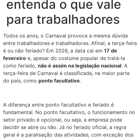
entenda o que vale
para trabalhadores
Todos os anos, o Carnaval provoca a mesma dúvida
entre trabalhadores e trabalhadoras. Afinal, a terça-feira
é ou não feriado? Em 2026, a data cai em
17 de
fevereiro
e, apesar do costume popular de tratá-la
como feriado,
não é assim na legislação nacional
. A
terça-feira de Carnaval é classificada, na maior parte
do país, como
ponto facultativo
.
A diferença entre ponto facultativo e feriado é
fundamental. No ponto facultativo, o funcionamento no
setor privado é opcional, ou seja, a empresa pode
decidir se abre ou não. Já no feriado oficial, a regra
geral é a paralisação das atividades, com exceção dos