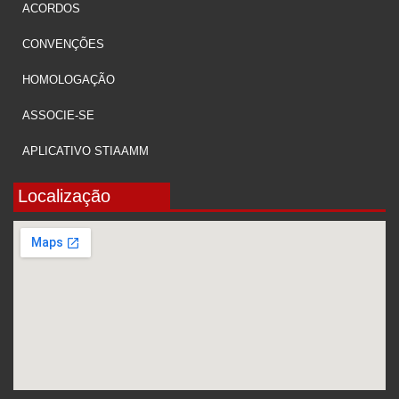
ACORDOS
CONVENÇÕES
HOMOLOGAÇÃO
ASSOCIE-SE
APLICATIVO STIAAMM
Localização