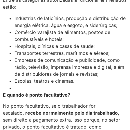
Entre as categorias autorizadas a funcionar em feriados
estão:
Indústrias de laticínios, produção e distribuição de
energia elétrica, água e esgoto, e siderúrgicas;
Comércio varejista de alimentos, postos de
combustíveis e hotéis;
Hospitais, clínicas e casas de saúde;
Transportes terrestres, marítimos e aéreos;
Empresas de comunicação e publicidade, como
rádio, televisão, imprensa impressa e digital, além
de distribuidores de jornais e revistas;
Escolas, teatros e cinemas.
E quando é ponto facultativo?
No ponto facultativo, se o trabalhador for
escalado,
recebe normalmente pelo dia trabalhado
,
sem direito a pagamento extra. Isso porque, no setor
privado, o ponto facultativo é tratado, como