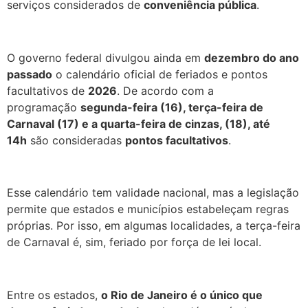
serviços considerados de
conveniência pública
.
O governo federal divulgou ainda em
dezembro do ano
passado
o calendário oficial de feriados e pontos
facultativos de
2026
. De acordo com a
programação
segunda-feira (16), terça-feira de
Carnaval (17) e a quarta-feira de cinzas, (18), até
14h
são consideradas
pontos facultativos
.
Esse calendário tem validade nacional, mas a legislação
permite que estados e municípios estabeleçam regras
próprias. Por isso, em algumas localidades, a terça-feira
de Carnaval é, sim, feriado por força de lei local.
Entre os estados,
o Rio de Janeiro é o único que