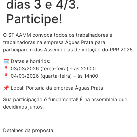
dias 3 e 4/3.
Participe!
O STIAAMM convoca todos os trabalhadores e
trabalhadoras na empresa Águas Prata para
participarem das Assembleias de votação do PPR 2025.
🗓 Datas e horários:
📍 03/03/2026 (terça-feira) – às 22h00
📍 04/03/2026 (quarta-feira) – às 14h00
📌 Local: Portaria da empresa Águas Prata
Sua participação é fundamental! É na assembleia que
decidimos juntos.
Detalhes da proposta: