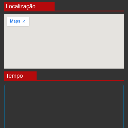
Localização
Tempo