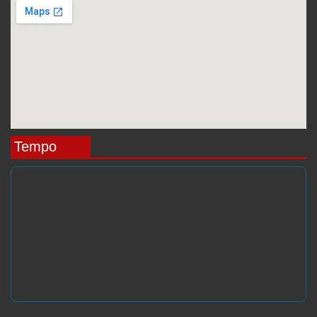
Tempo