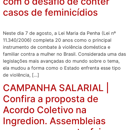
com o desafio de conter
casos de feminicídios
Neste dia 7 de agosto, a Lei Maria da Penha (Lei nº
11.340/2006) completa 20 anos como o principal
instrumento de combate à violência doméstica e
familiar contra a mulher no Brasil. Considerada uma das
legislações mais avançadas do mundo sobre o tema,
ela mudou a forma como o Estado enfrenta esse tipo
de violência, […]
CAMPANHA SALARIAL |
Confira a proposta de
Acordo Coletivo na
Ingredion. Assembleias