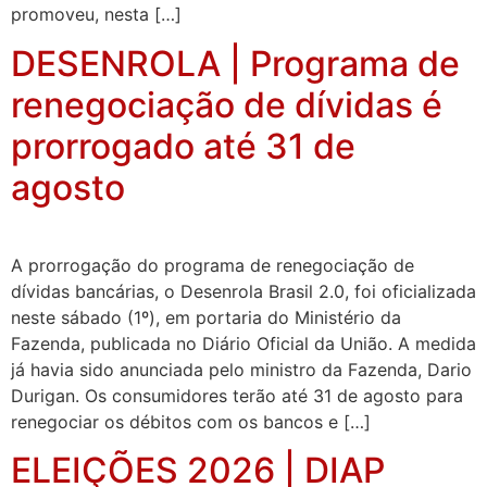
promoveu, nesta […]
DESENROLA | Programa de
renegociação de dívidas é
prorrogado até 31 de
agosto
A prorrogação do programa de renegociação de
dívidas bancárias, o Desenrola Brasil 2.0, foi oficializada
neste sábado (1º), em portaria do Ministério da
Fazenda, publicada no Diário Oficial da União. A medida
já havia sido anunciada pelo ministro da Fazenda, Dario
Durigan. Os consumidores terão até 31 de agosto para
renegociar os débitos com os bancos e […]
ELEIÇÕES 2026 | DIAP