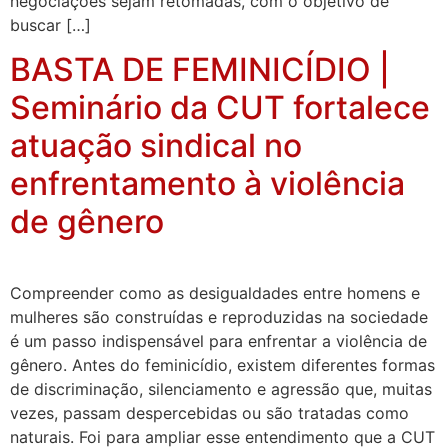
negociações sejam retomadas, com o objetivo de
buscar […]
BASTA DE FEMINICÍDIO |
Seminário da CUT fortalece
atuação sindical no
enfrentamento à violência
de gênero
Compreender como as desigualdades entre homens e
mulheres são construídas e reproduzidas na sociedade
é um passo indispensável para enfrentar a violência de
gênero. Antes do feminicídio, existem diferentes formas
de discriminação, silenciamento e agressão que, muitas
vezes, passam despercebidas ou são tratadas como
naturais. Foi para ampliar esse entendimento que a CUT