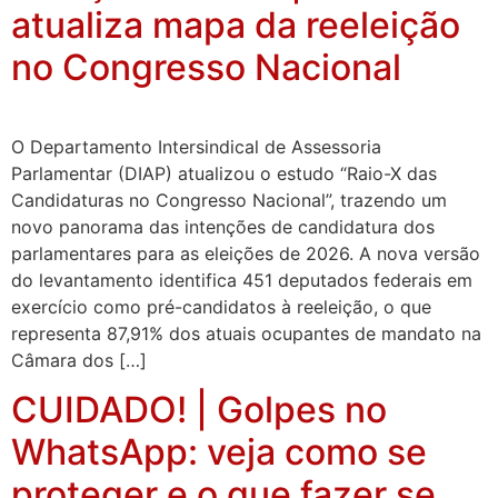
atualiza mapa da reeleição
no Congresso Nacional
O Departamento Intersindical de Assessoria
Parlamentar (DIAP) atualizou o estudo “Raio-X das
Candidaturas no Congresso Nacional”, trazendo um
novo panorama das intenções de candidatura dos
parlamentares para as eleições de 2026. A nova versão
do levantamento identifica 451 deputados federais em
exercício como pré-candidatos à reeleição, o que
representa 87,91% dos atuais ocupantes de mandato na
Câmara dos […]
CUIDADO! | Golpes no
WhatsApp: veja como se
proteger e o que fazer se