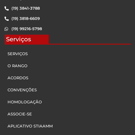
(19) 3841-3788
(19) 3818-6609
(19) 99216-5798
Serviços
SERVIÇOS
O RANGO
ACORDOS
CONVENÇÕES
HOMOLOGAÇÃO
ASSOCIE-SE
APLICATIVO STIAAMM