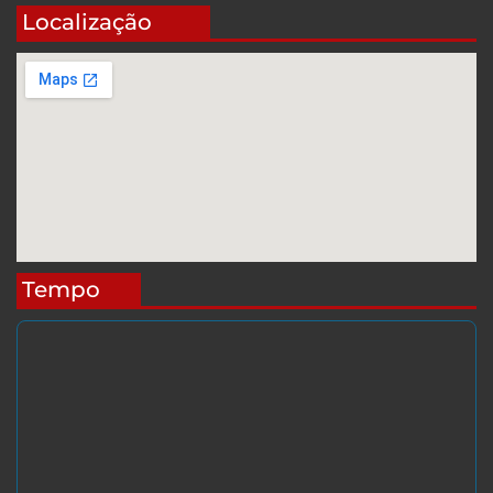
Localização
Tempo