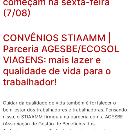
começam na sexta-feira
(7/08)
CONVÊNIOS STIAAMM |
Parceria AGESBE/ECOSOL
VIAGENS: mais lazer e
qualidade de vida para o
trabalhador!
Cuidar da qualidade de vida também é fortalecer o
bem-estar dos trabalhadores e trabalhadoras. Pensando
nisso, o STIAAMM firmou uma parceria com a AGESBE
(Associação de Gestão de Benefícios dos