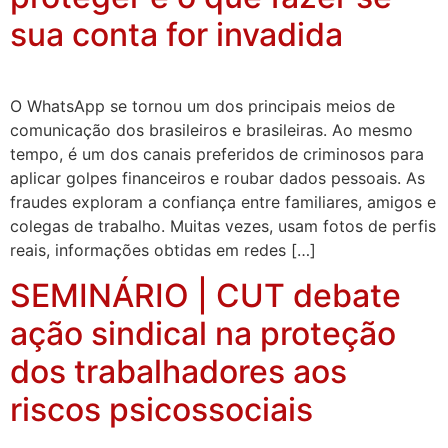
sua conta for invadida
O WhatsApp se tornou um dos principais meios de
comunicação dos brasileiros e brasileiras. Ao mesmo
tempo, é um dos canais preferidos de criminosos para
aplicar golpes financeiros e roubar dados pessoais. As
fraudes exploram a confiança entre familiares, amigos e
colegas de trabalho. Muitas vezes, usam fotos de perfis
reais, informações obtidas em redes […]
SEMINÁRIO | CUT debate
ação sindical na proteção
dos trabalhadores aos
riscos psicossociais