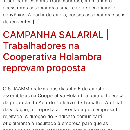
Trabalhadores e das Trabalhadoras), ampliando o
acesso dos associados a uma rede de benefícios e
convênios. A partir de agora, nossos associados e seus
dependentes […]
CAMPANHA SALARIAL |
Trabalhadores na
Cooperativa Holambra
reprovam proposta
O STIAAMM realizou nos dias 4 e 5 de agosto,
assembleias na Cooperativa Holambra para deliberação
da proposta do Acordo Coletivo de Trabalho. Ao final
da votação, a proposta apresentada pela empresa foi
rejeitada. A direção do Sindicato comunicará
oficialmente o resultado à empresa para que as