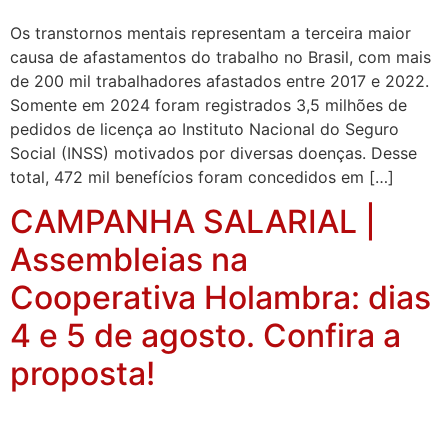
Os transtornos mentais representam a terceira maior
causa de afastamentos do trabalho no Brasil, com mais
de 200 mil trabalhadores afastados entre 2017 e 2022.
Somente em 2024 foram registrados 3,5 milhões de
pedidos de licença ao Instituto Nacional do Seguro
Social (INSS) motivados por diversas doenças. Desse
total, 472 mil benefícios foram concedidos em […]
CAMPANHA SALARIAL |
Assembleias na
Cooperativa Holambra: dias
4 e 5 de agosto. Confira a
proposta!